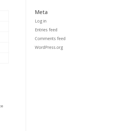
Meta
Log in
Entries feed
Comments feed
WordPress.org
ce