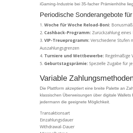
iGaming-Industrie bei 35-facher Prämienhöhe li
Periodische Sonderangebote fü
Woche für Woche Reload-Boni:
Bonusmäßig
Cashback-Programm:
Zurückzahlung eines P
VIP-Treueprogramm:
Verschiedene Stufen m
Auszahlungsgrenzen
Turniere und Wettbewerbe:
Regelmäßige V
Geburtstagsprämie:
Spezielle Zugabe für je
Variable Zahlungsmethoden
Die Plattform akzeptiert eine breite Palette an 
klassischen Überweisungen über digitale Wallets
jedermann die geeignete Möglichkeit.
Transaktionsart
Einzahlungsdauer
Withdrawal-Dauer