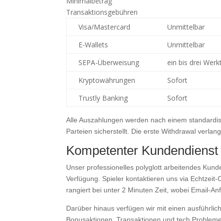
Minimalbetrag
Transaktionsgebühren
Visa/Mastercard
Unmittelbar
E-Wallets
Unmittelbar
SEPA-Überweisung
ein bis drei Wer
Kryptowährungen
Sofort
Trustly Banking
Sofort
Alle Auszahlungen werden nach einem standardisie
Parteien sicherstellt. Die erste Withdrawal verla
Kompetenter Kundendienst
Unser professionelles polyglott arbeitendes Kunde
Verfügung. Spieler kontaktieren uns via Echtzeit-
rangiert bei unter 2 Minuten Zeit, wobei Email-A
Darüber hinaus verfügen wir mit einen ausführl
Bonusaktionen, Transaktionen und tech Problemen